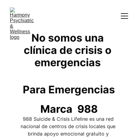
No somos una 
clínica de crisis o 
emergencias 
Para Emergencias
Marca  988
988 Suicide & Crisis Lifeline es una red 
nacional de centros de crisis locales que 
brinda apoyo emocional gratuito y 