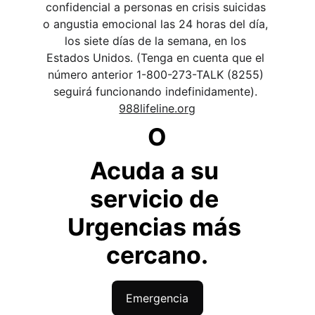
confidencial a personas en crisis suicidas 
o angustia emocional las 24 horas del día, 
los siete días de la semana, en los 
Estados Unidos. (Tenga en cuenta que el 
número anterior 1-800-273-TALK (8255) 
seguirá funcionando indefinidamente). 
988lifeline.org
O
Acuda a su 
servicio de 
Urgencias más 
cercano.
Emergencia